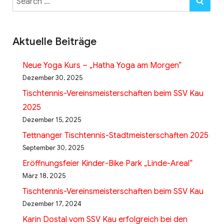
for:
Aktuelle Beiträge
Neue Yoga Kurs – „Hatha Yoga am Morgen“
Dezember 30, 2025
Tischtennis-Vereinsmeisterschaften beim SSV Kau
2025
Dezember 15, 2025
Tettnanger Tischtennis-Stadtmeisterschaften 2025
September 30, 2025
Eröffnungsfeier Kinder-Bike Park „Linde-Areal“
März 18, 2025
Tischtennis-Vereinsmeisterschaften beim SSV Kau
Dezember 17, 2024
Karin Dostal vom SSV Kau erfolgreich bei den