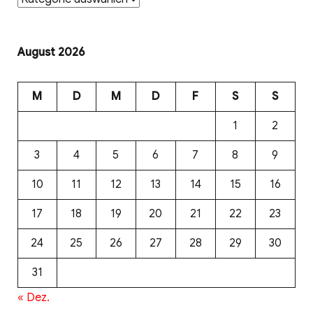
August 2026
M
D
M
D
F
S
S
1
2
3
4
5
6
7
8
9
10
11
12
13
14
15
16
17
18
19
20
21
22
23
24
25
26
27
28
29
30
31
« Dez.