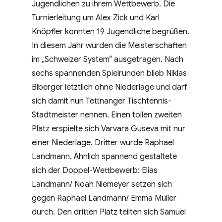
Jugendlichen zu ihrem Wettbewerb. Die
Turnierleitung um Alex Zick und Karl
Knöpfler konnten 19 Jugendliche begrüßen.
In diesem Jahr wurden die Meisterschaften
im „Schweizer System“ ausgetragen. Nach
sechs spannenden Spielrunden blieb Niklas
Biberger letztlich ohne Niederlage und darf
sich damit nun Tettnanger Tischtennis-
Stadtmeister nennen. Einen tollen zweiten
Platz erspielte sich Varvara Guseva mit nur
einer Niederlage. Dritter wurde Raphael
Landmann. Ähnlich spannend gestaltete
sich der Doppel-Wettbewerb: Elias
Landmann/ Noah Niemeyer setzen sich
gegen Raphael Landmann/ Emma Müller
durch. Den dritten Platz teilten sich Samuel