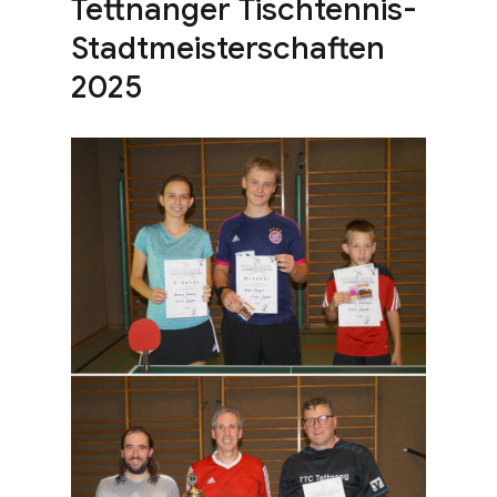
Tettnanger Tischtennis-
Stadtmeisterschaften
2025