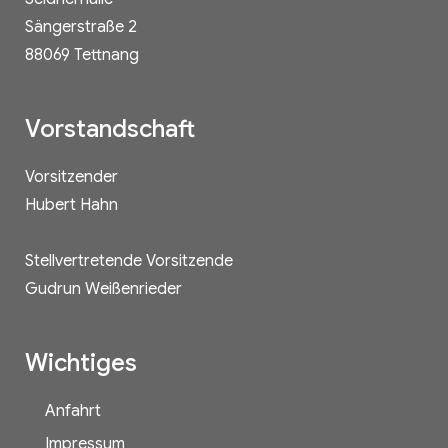
Sängerstraße 2
88069 Tettnang
Vorstandschaft
Vorsitzender
Hubert Hahn
Stellvertretende Vorsitzende
Gudrun Weißenrieder
Wichtiges
Anfahrt
Impressum