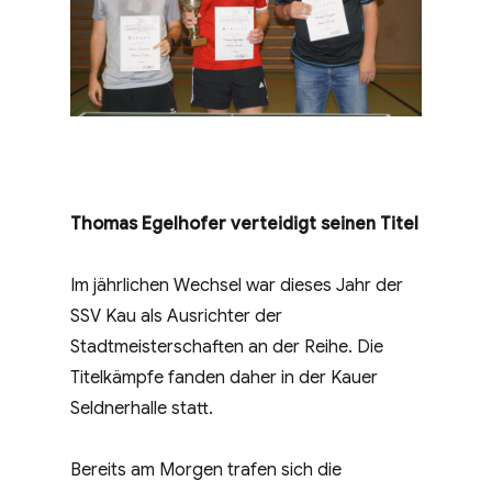
Thomas Egelhofer verteidigt seinen Titel
Im jährlichen Wechsel war dieses Jahr der
SSV Kau als Ausrichter der
Stadtmeisterschaften an der Reihe. Die
Titelkämpfe fanden daher in der Kauer
Seldnerhalle statt.
Bereits am Morgen trafen sich die