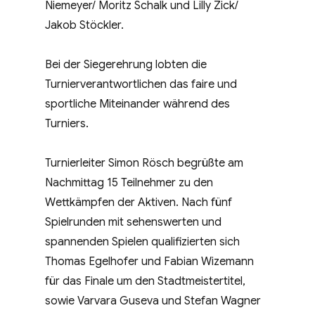
Niemeyer/ Moritz Schalk und Lilly Zick/
Jakob Stöckler.
Bei der Siegerehrung lobten die
Turnierverantwortlichen das faire und
sportliche Miteinander während des
Turniers.
Turnierleiter Simon Rösch begrüßte am
Nachmittag 15 Teilnehmer zu den
Wettkämpfen der Aktiven. Nach fünf
Spielrunden mit sehenswerten und
spannenden Spielen qualifizierten sich
Thomas Egelhofer und Fabian Wizemann
für das Finale um den Stadtmeistertitel,
sowie Varvara Guseva und Stefan Wagner