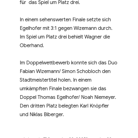
für das Spiel um Platz drei.
In einem sehenswerten Finale setzte sich
Egelhofer mit 3:1 gegen Wizemann durch.
Im Spiel um Platz drei behielt Wagner die
Oberhand.
Im Doppelwettbewerb konnte sich das Duo
Fabian Wizemann/ Simon Schobloch den
Stadtmeistertitel holen. In einem
umkämpften Finale bezwangen sie das
Doppel Thomas Egelhofer/ Noah Niemeyer.
Den dritten Platz belegten Karl Knöpfler
und Niklas Biberger.