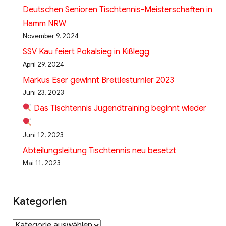
Deutschen Senioren Tischtennis-Meisterschaften in
Hamm NRW
November 9, 2024
SSV Kau feiert Pokalsieg in Kißlegg
April 29, 2024
Markus Eser gewinnt Brettlesturnier 2023
Juni 23, 2023
Das Tischtennis Jugendtraining beginnt wieder
Juni 12, 2023
Abteilungsleitung Tischtennis neu besetzt
Mai 11, 2023
Kategorien
Kategorien