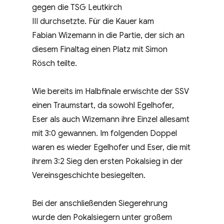
gegen die TSG Leutkirch
III durchsetzte. Für die Kauer kam
Fabian Wizemann in die Partie, der sich an
diesem Finaltag einen Platz mit Simon
Rösch teilte.
Wie bereits im Halbfinale erwischte der SSV
einen Traumstart, da sowohl Egelhofer,
Eser als auch Wizemann ihre Einzel allesamt
mit 3:0 gewannen. Im folgenden Doppel
waren es wieder Egelhofer und Eser, die mit
ihrem 3:2 Sieg den ersten Pokalsieg in der
Vereinsgeschichte besiegelten.
Bei der anschließenden Siegerehrung
wurde den Pokalsiegern unter großem