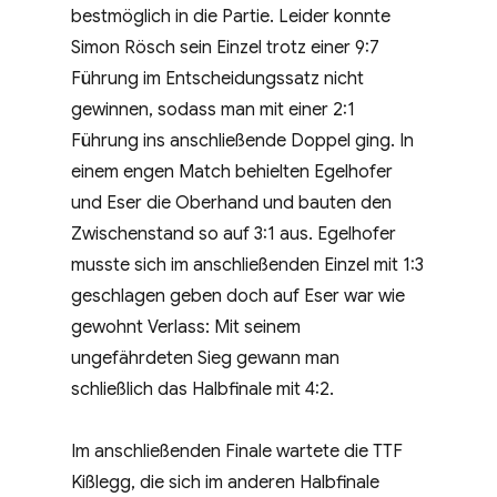
bestmöglich in die Partie. Leider konnte
Simon Rösch sein Einzel trotz einer 9:7
Führung im Entscheidungssatz nicht
gewinnen, sodass man mit einer 2:1
Führung ins anschließende Doppel ging. In
einem engen Match behielten Egelhofer
und Eser die Oberhand und bauten den
Zwischenstand so auf 3:1 aus. Egelhofer
musste sich im anschließenden Einzel mit 1:3
geschlagen geben doch auf Eser war wie
gewohnt Verlass: Mit seinem
ungefährdeten Sieg gewann man
schließlich das Halbfinale mit 4:2.
Im anschließenden Finale wartete die TTF
Kißlegg, die sich im anderen Halbfinale