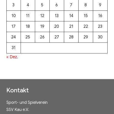
3
4
5
6
7
8
9
10
11
12
13
14
15
16
17
18
19
20
21
22
23
24
25
26
27
28
29
30
31
« Dez.
Kontakt
Sport- und Spielverein
SSV Kau e.V.