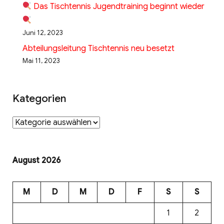
Das Tischtennis Jugendtraining beginnt wieder
Juni 12, 2023
Abteilungsleitung Tischtennis neu besetzt
Mai 11, 2023
Kategorien
Kategorien
August 2026
M
D
M
D
F
S
S
1
2