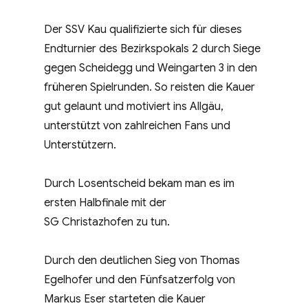
Der SSV Kau qualifizierte sich für dieses
Endturnier des Bezirkspokals 2 durch Siege
gegen Scheidegg und Weingarten 3 in den
früheren Spielrunden. So reisten die Kauer
gut gelaunt und motiviert ins Allgäu,
unterstützt von zahlreichen Fans und
Unterstützern.
Durch Losentscheid bekam man es im
ersten Halbfinale mit der
SG Christazhofen zu tun.
Durch den deutlichen Sieg von Thomas
Egelhofer und den Fünfsatzerfolg von
Markus Eser starteten die Kauer