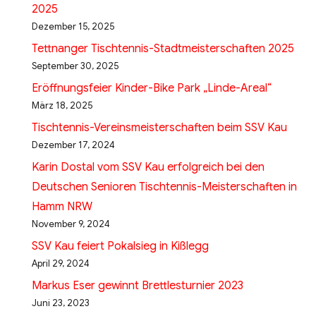
2025
Dezember 15, 2025
Tettnanger Tischtennis-Stadtmeisterschaften 2025
September 30, 2025
Eröffnungsfeier Kinder-Bike Park „Linde-Areal“
März 18, 2025
Tischtennis-Vereinsmeisterschaften beim SSV Kau
Dezember 17, 2024
Karin Dostal vom SSV Kau erfolgreich bei den
Deutschen Senioren Tischtennis-Meisterschaften in
Hamm NRW
November 9, 2024
SSV Kau feiert Pokalsieg in Kißlegg
April 29, 2024
Markus Eser gewinnt Brettlesturnier 2023
Juni 23, 2023